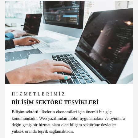
HİZMETLERİMİZ
BİLİŞİM SEKTÖRÜ TEŞVİKLERİ
Bilişim sektörü ülkelerin ekonomileri için önemli bir güç
konumundadır. Web yazılımdan mobil uygulamalara ve oyunlara
değin geniş bir hizmet alanı olan bilişim sektörüne devletler
yüksek oranda teşvik sağlamaktadır.