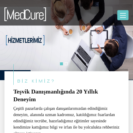
BİZ KİMİZ?
Teşvik Danışmanlığında 20 Yıllık
Deneyim
Çeşitli pazarlarda çalışan danışanlarımızdan edindiğimiz
deneyim, alanında uzman kadromuz, katıldığımız fuarlardan
edindiğimiz tecrübe, hazırladığımız eğitimler sayesinde
kendimize kattığımız bilgi ve irfan ile bu yolculukta rehberiniz