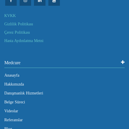
KVKK
Gizlilik Politikası
Çerez Politikası
Hasta Aydınlatma Metni
Medcure
Anasayfa
Hakkımızda
Danışmanlık Hizmetleri
Belge Süreci
Videolar
Referanslar
Blog