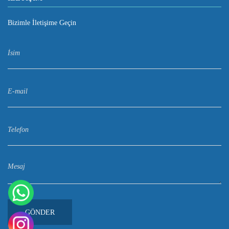
Bizimle İletişime Geçin
GÖNDER