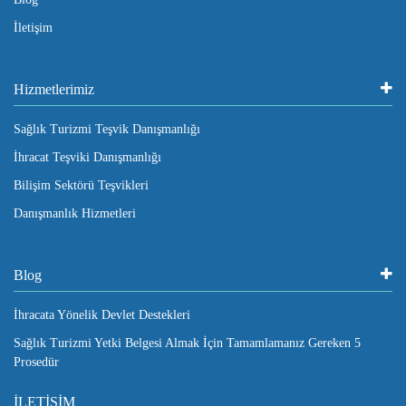
İletişim
Hizmetlerimiz
Sağlık Turizmi Teşvik Danışmanlığı
İhracat Teşviki Danışmanlığı
Bilişim Sektörü Teşvikleri
Danışmanlık Hizmetleri
Blog
İhracata Yönelik Devlet Destekleri
Sağlık Turizmi Yetki Belgesi Almak İçin Tamamlamanız Gereken 5
Prosedür
İLETİŞİM