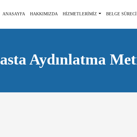
ANASAYFA
HAKKIMIZDA
HİZMETLERİMİZ
BELGE SÜRECİ
asta Aydınlatma Met