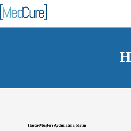
H
Hasta/Müşteri Aydınlatma Metni